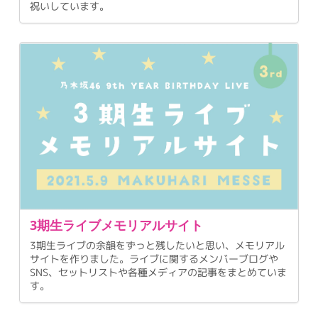
祝いしています。
3期生ライブメモリアルサイト
3期生ライブの余韻をずっと残したいと思い、メモリアル
サイトを作りました。ライブに関するメンバーブログや
SNS、セットリストや各種メディアの記事をまとめていま
す。