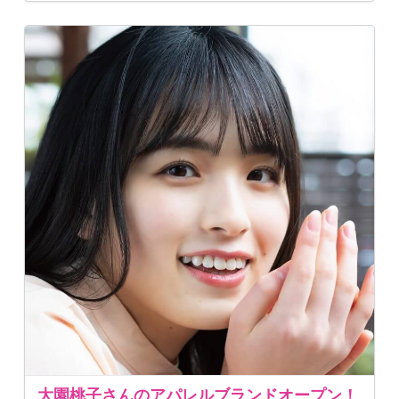
大園桃子さんのアパレルブランドオープン！