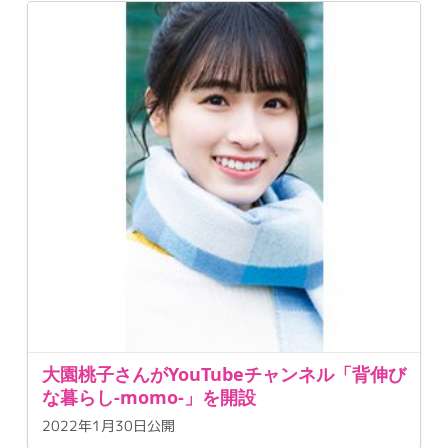
大園桃子さんがYouTubeチャンネル「背伸び
な暮らし-momo-」を開設
2022年1月30日公開