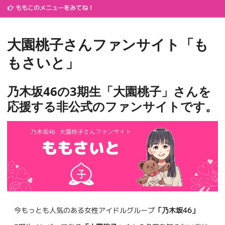
ももこのメニューをみてね！
大園桃子さんファンサイト「も
もさいと」
乃木坂46の3期生「大園桃子」さんを
応援する非公式のファンサイトです。
今もっとも人気のある女性アイドルグループ
「乃木坂46」