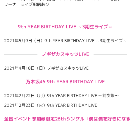
リーナ ライブ配信あり
9th YEAR BIRTHDAY LIVE ～3期生ライブ～
2021年5月9日（日）9th YEAR BIRTHDAY LIVE ～3期生ライブ～
ノギザカスキッツLIVE
2021年4月18日（日）ノギザカスキッツLIVE
乃木坂46 9th YEAR BIRTHDAY LIVE
2021年2月22日（月）9th YEAR BIRTHDAY LIVE 〜前夜祭〜
2021年2月23日（火）9th YEAR BIRTHDAY LIVE
全国イベント参加券限定26thシングル「僕は僕を好きになる