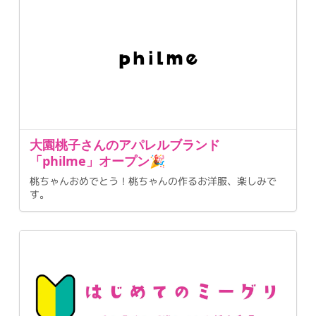
大園桃子さんのアパレルブランド
「philme」オープン🎉
桃ちゃんおめでとう！桃ちゃんの作るお洋服、楽しみで
す。