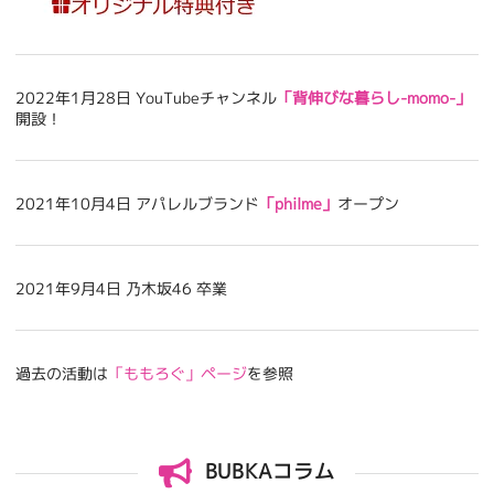
2022年1月28日 YouTubeチャンネル
「背伸びな暮らし-momo-」
開設！
2021年10月4日 アパレルブランド
「philme」
オープン
2021年9月4日 乃木坂46 卒業
過去の活動は
「ももろぐ」ページ
を参照
BUBKAコラム