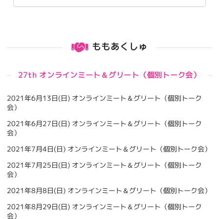
ももあくしゅ
27th オンラインミート＆グリート（個別トーク会）
2021年6月13日(日) オンラインミート＆グリート（個別トーク
会）
2021年6月27日(日) オンラインミート＆グリート（個別トーク
会）
2021年7月4日(日) オンラインミート＆グリート（個別トーク会）
2021年7月25日(日) オンラインミート＆グリート（個別トーク
会）
2021年8月8日(日) オンラインミート＆グリート（個別トーク会）
2021年8月29日(日) オンラインミート＆グリート（個別トーク
会）