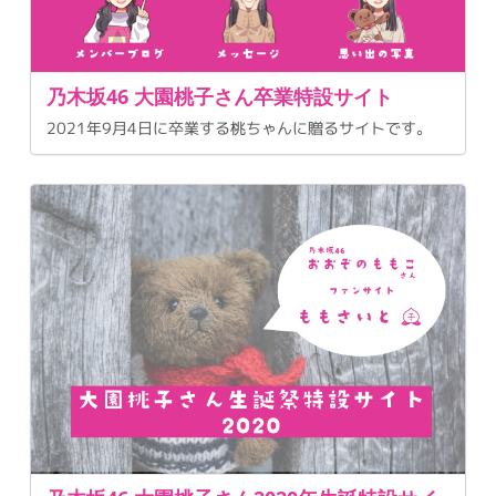
乃木坂46 大園桃子さん卒業特設サイト
2021年9月4日に卒業する桃ちゃんに贈るサイトです。