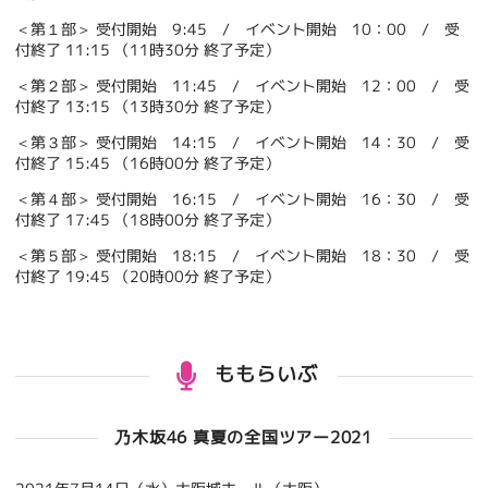
＜第１部＞ 受付開始 9:45 / イベント開始 10：00 / 受
付終了 11:15 （11時30分 終了予定）
＜第２部＞ 受付開始 11:45 / イベント開始 12：00 / 受
付終了 13:15 （13時30分 終了予定）
＜第３部＞ 受付開始 14:15 / イベント開始 14：30 / 受
付終了 15:45 （16時00分 終了予定）
＜第４部＞ 受付開始 16:15 / イベント開始 16：30 / 受
付終了 17:45 （18時00分 終了予定）
＜第５部＞ 受付開始 18:15 / イベント開始 18：30 / 受
付終了 19:45 （20時00分 終了予定）
ももらいぶ
乃木坂46 真夏の全国ツアー2021