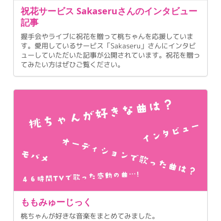
祝花サービス Sakaseruさんのインタビュー
記事
握手会やライブに祝花を贈って桃ちゃんを応援していま
す。愛用しているサービス「Sakaseru」さんにインタビ
ューしていただいた記事が公開されています。祝花を贈っ
てみたい方はぜひご覧ください。
ももみゅーじっく
桃ちゃんが好きな音楽をまとめてみました。