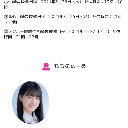
①生配信 開催日程：2021年3月25日（木） 配信時間：19時～20
時
②見逃し配信 開催日程：2021年3月26日（金） 配信時間：21時
～22時
③メンバー解説付き配信 開催日程：2021年3月27日（土） 配信
時間：21時～22時
ももふぃーる