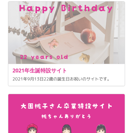
2021年生誕特設サイト
2021年9月13日22歳の誕生日お祝いのサイトです。