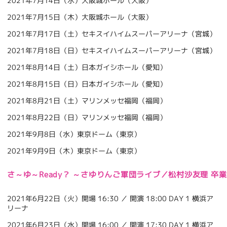
2021年7月14日（水）大阪城ホール（大阪）
2021年7月15日（木）大阪城ホール（大阪）
2021年7月17日（土）セキスイハイムスーパーアリーナ（宮城）
2021年7月18日（日）セキスイハイムスーパーアリーナ（宮城）
2021年8月14日（土）日本ガイシホール（愛知）
2021年8月15日（日）日本ガイシホール（愛知）
2021年8月21日（土）マリンメッセ福岡（福岡）
2021年8月22日（日）マリンメッセ福岡（福岡）
2021年9月8日（水）東京ドーム（東京）
2021年9月9日（木）東京ドーム（東京）
さ～ゆ～Ready？ ～さゆりんご軍団ライブ／松村沙友理 卒
2021年6月22日（火）開場 16:30 ／ 開演 18:00 DAY 1 横浜ア
リーナ
2021年6月23日（水）開場 16:00 ／ 開演 17:30 DAY 1 横浜ア