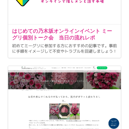
はじめての乃木坂オンラインイベント ミー
グリ個別トーク会 当日の流れレポ
初めてミーグリに参加する方におすすめの記事です。事前
に手順をイメージして不安やトラブルを回避しましょう！