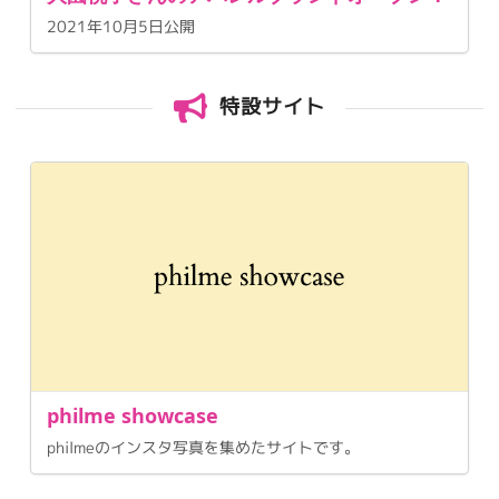
2021年10月5日公開
特設サイト
philme showcase
philmeのインスタ写真を集めたサイトです。