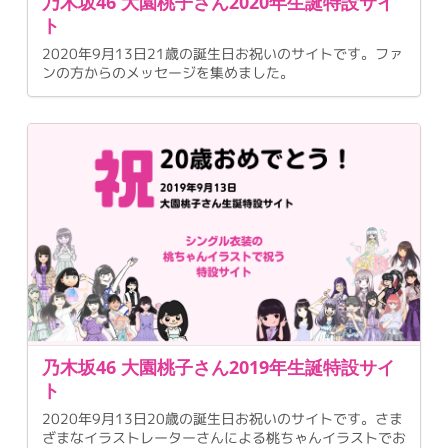
乃木坂46 大園桃子さん2020年生誕特設サイ
ト
2020年9月13日21歳の誕生日お祝いのサイトです。ファ
ンの方からのメッセージを集めました。
乃木坂46 大園桃子さん2019年生誕特設サイ
ト
2020年9月13日20歳の誕生日お祝いのサイトです。さま
ざまなイラストレーターさんによる桃ちゃんイラストでお