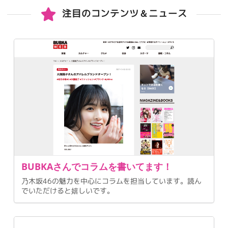
注目のコンテンツ＆ニュース
BUBKAさんでコラムを書いてます！
乃木坂46の魅力を中心にコラムを担当しています。読ん
でいただけると嬉しいです。