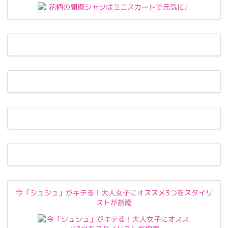
今「シュシュ」がキテる！大人女子にオススメ3つをスタイリ
ストが指南