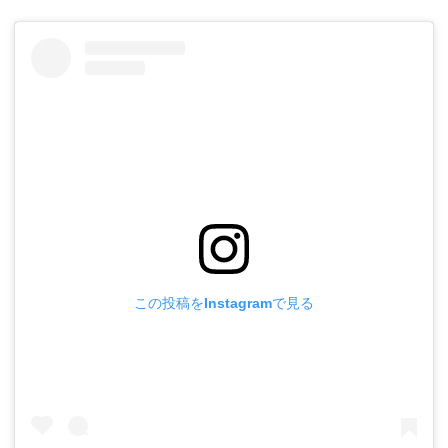
この投稿をInstagramで見る