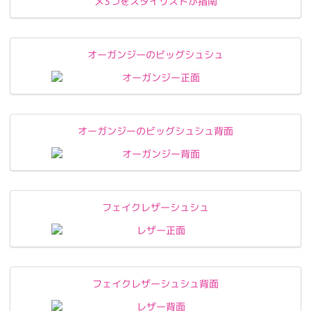
オーガンジーのビッグシュシュ
オーガンジーのビッグシュシュ背面
フェイクレザーシュシュ
フェイクレザーシュシュ背面