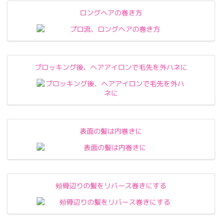
ロングヘアの巻き方
ブロッキング後、ヘアアイロンで毛先を外ハネに
表面の髪は内巻きに
頰骨辺りの髪をリバース巻きにする