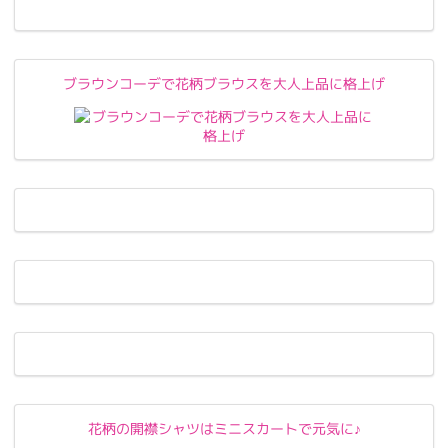
ブラウンコーデで花柄ブラウスを大人上品に格上げ
花柄の開襟シャツはミニスカートで元気に♪