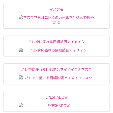
マスク姿
バレずに盛れる目幅拡張アイメイク
バレずに盛れる目幅拡張アイメイク＆マスク
EYESHADOW