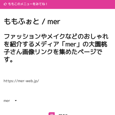
ももこのメニューをみてね！
ももふぉと / mer
ファッションやメイクなどのおしゃれ
を紹介するメディア「mer」の大園桃
子さん画像リンクを集めたページで
す。
https://mer-web.jp/
mer