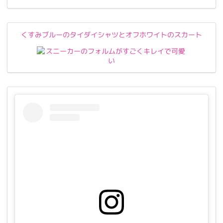
くすみブルーのタイダイシャツとオフホワイトのスカート