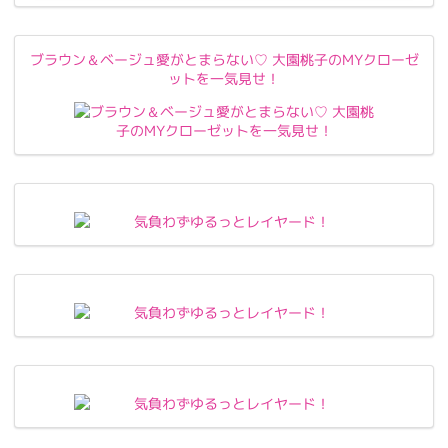
ブラウン＆ベージュ愛がとまらない♡ 大園桃子のMYクローゼ
ットを一気見せ！