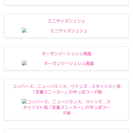
ミニサイズシュシュ
オーガンジーシュシュ背面
コンバース、ニューバランス、ヴァンズ…スタイリスト流
「定番スニーカー」の今っぽコーデ術