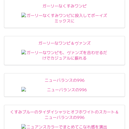
ガーリーなくすみワンピ
ガーリーなワンピ＆ヴァンズ
ニューバランスの996
くすみブルーのタイダイシャツとオフホワイトのスカート＆
ニューバランスの996