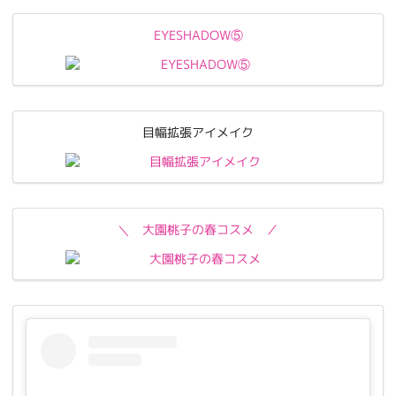
EYESHADOW⑤
目幅拡張アイメイク
＼ 大園桃子の春コスメ ／