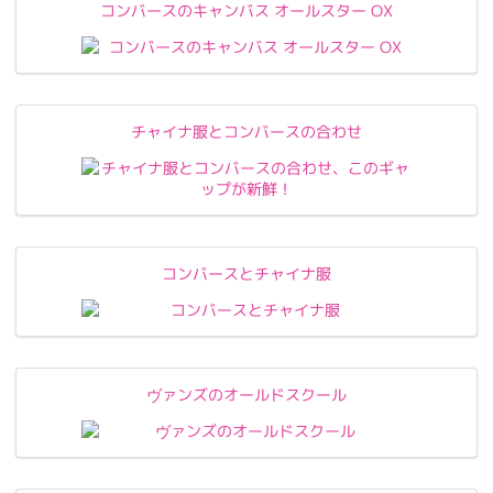
コンバースのキャンバス オールスター OX
チャイナ服とコンバースの合わせ
コンバースとチャイナ服
ヴァンズのオールドスクール