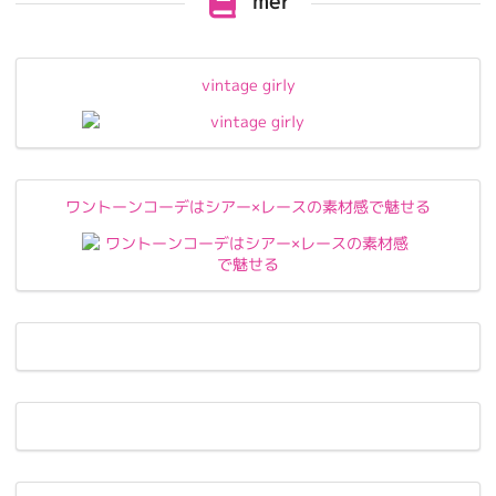
mer
vintage girly
ワントーンコーデはシアー×レースの素材感で魅せる