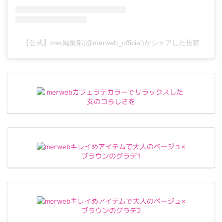
【公式】mer編集部(@merweb_official)がシェアした投稿