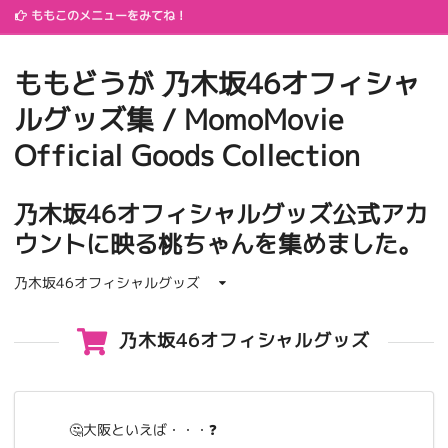
ももこのメニューをみてね！
ももどうが 乃木坂46オフィシャ
ルグッズ集 / MomoMovie
Official Goods Collection
乃木坂46オフィシャルグッズ公式アカ
ウントに映る桃ちゃんを集めました。
乃木坂46オフィシャルグッズ
乃木坂46オフィシャルグッズ
🤔大阪といえば・・・❓