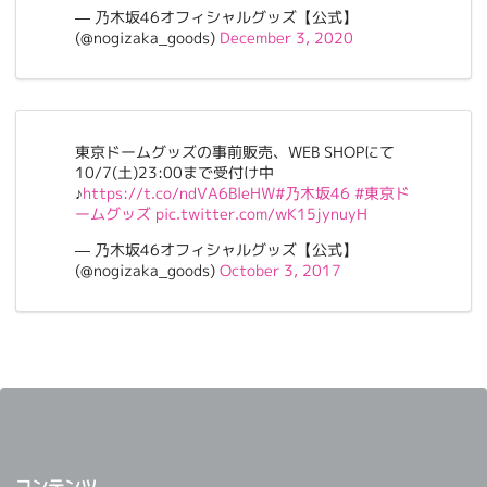
— 乃木坂46オフィシャルグッズ【公式】
(@nogizaka_goods)
December 3, 2020
東京ドームグッズの事前販売、WEB SHOPにて
10/7(土)23:00まで受付け中
♪
https://t.co/ndVA6BleHW
#乃木坂46
#東京ド
ームグッズ
pic.twitter.com/wK15jynuyH
— 乃木坂46オフィシャルグッズ【公式】
(@nogizaka_goods)
October 3, 2017
コンテンツ