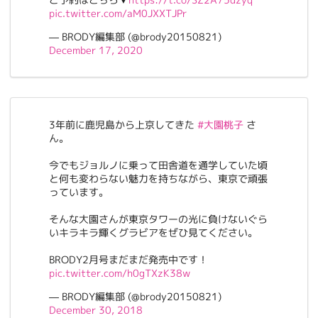
pic.twitter.com/aM0JXXTJPr
— BRODY編集部 (@brody20150821)
December 17, 2020
3年前に鹿児島から上京してきた
#大園桃子
さ
ん。
今でもジョルノに乗って田舎道を通学していた頃
と何も変わらない魅力を持ちながら、東京で頑張
っています。
そんな大園さんが東京タワーの光に負けないぐら
いキラキラ輝くグラビアをぜひ見てください。
BRODY2月号まだまだ発売中です！
pic.twitter.com/h0gTXzK38w
— BRODY編集部 (@brody20150821)
December 30, 2018