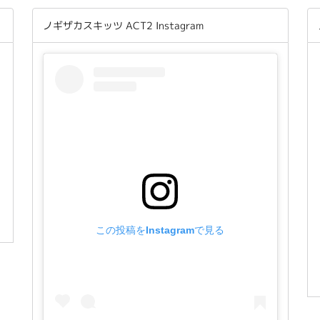
ノギザカスキッツ ACT2 Instagram
この投稿をInstagramで見る