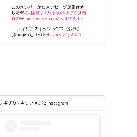
このメンバーからメッセージが届きま
した💜
#大園桃子
#乃木坂46
#さらば青
春の光
pic.twitter.com/JyJIZ6Bj9m
— ノギザカスキッツ ACT2【公式】
(@nogiski_ntv)
February 21, 2021
ノギザカスキッツ ACT2 Instagram