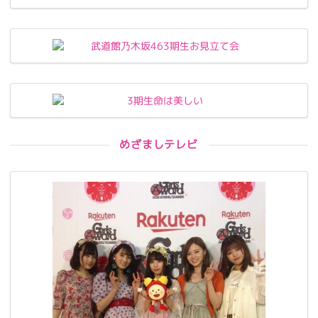
めざましテレビ