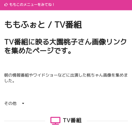
ももこのメニューをみてね！
ももふぉと / TV番組
TV番組に映る大園桃子さん画像リンク
を集めたページです。
朝の情報番組やワイドショーなどに出演した桃ちゃん画像を集めま
した。
その他
TV番組