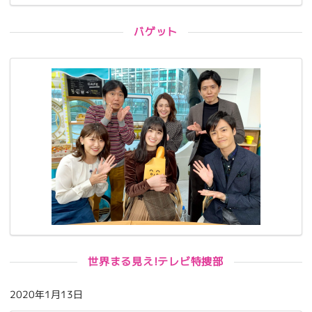
バゲット
世界まる見え!テレビ特捜部
2020年1月13日