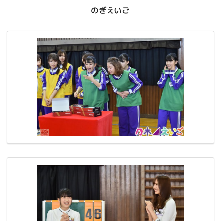
のぎえいご