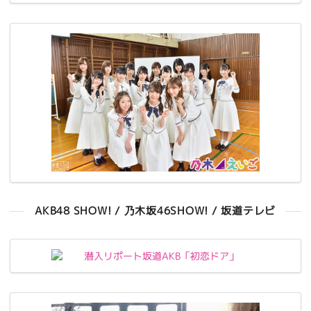
AKB48 SHOW! / 乃木坂46SHOW! / 坂道テレビ