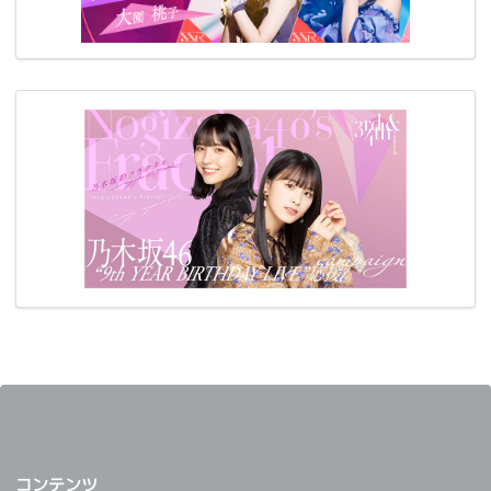
コンテンツ