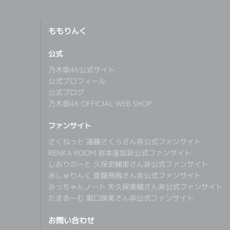
ももりんく
公式
乃木坂46公式サイト
公式プロフィール
公式ブログ
乃木坂46 OFFICIAL WEB SHOP
ファンサイト
さくねっと 遠藤さくらさん非公式ファンサイト
RENKA ROOM 岩本蓮加非公式ファンサイト
しおりのーと 久保史緒里さん非公式ファンサイト
あしゅりんく 齋藤飛鳥さん非公式ファンサイト
みっちゃんノート 矢久保美緒さん非公式ファンサイト
たまるーむ 阪口珠美さん非公式ファンサイト
お問い合わせ